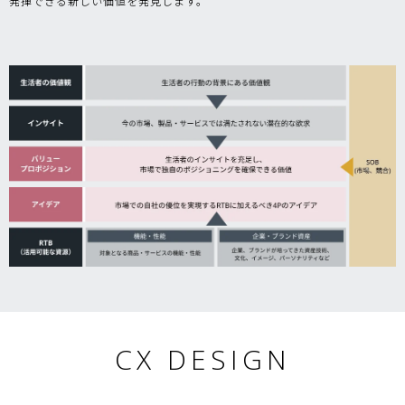
発揮できる新しい価値を発見します。
CX DESIGN