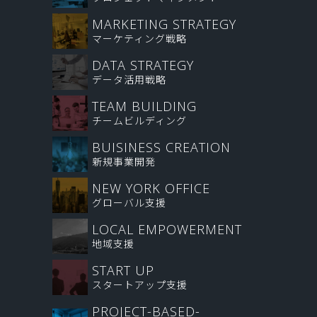
MARKETING STRATEGY
マーケティング戦略
DATA STRATEGY
データ活用戦略
TEAM BUILDING
チームビルディング
BUISINESS CREATION
新規事業開発
NEW YORK OFFICE
グローバル支援
LOCAL EMPOWERMENT
地域支援
START UP
スタートアップ支援
PROJECT-BASED-