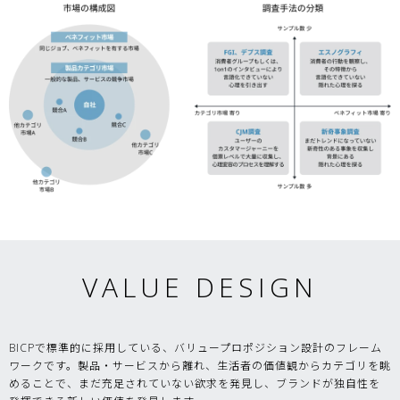
VALUE DESIGN
BICPで標準的に採用している、バリュープロポジション設計のフレーム
ワークです。製品・サービスから離れ、生活者の価値観からカテゴリを眺
めることで、まだ充足されていない欲求を発見し、ブランドが独自性を