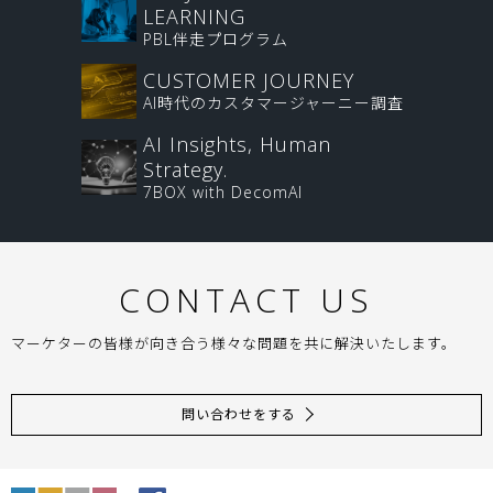
LEARNING
PBL伴走プログラム
CUSTOMER JOURNEY
AI時代のカスタマージャーニー調査
AI Insights, Human
Strategy.
7BOX with DecomAI
CONTACT US
マーケターの皆様が向き合う様々な問題を共に解決いたします。
問い合わせをする