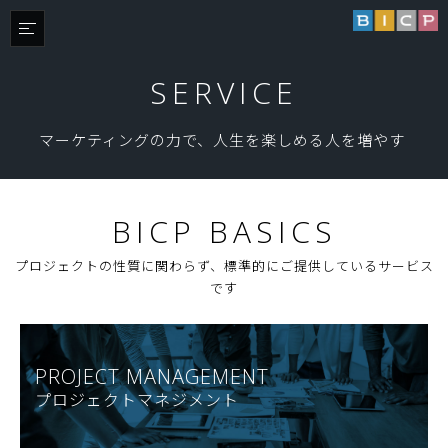
SERVICE
マーケティングの力で、人生を楽しめる人を増やす
BICP BASICS
プロジェクトの性質に関わらず、標準的にご提供しているサービス
です
PROJECT MANAGEMENT
プロジェクトマネジメント