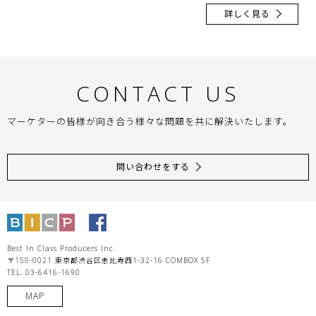
詳しく見る
CONTACT US
マーケターの皆様が向き合う様々な問題を共に解決いたします。
問い合わせをする
Best In Class Producers Inc.
〒150-0021 東京都渋谷区恵比寿西1-32-16 COMBOX 5F
TEL. 03-6416-1690
MAP