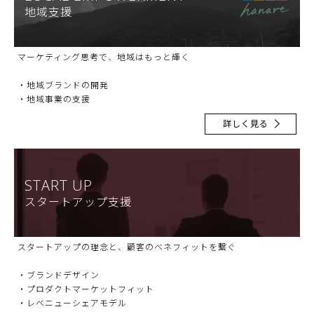
地域支援
マーケティング思考で、地域はもっと輝く
・地域ブランドの開発
・地域事業の支援
詳しく見る
START UP
スタートアップ支援
スタートアップの理念と、顧客のベネフィットを繋ぐ
・ブランドデザイン
・プロダクトマーケットフィット
・レベニューシェアモデル