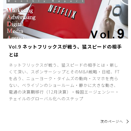
Vol.9 ネットフリックスが戦う、猛スピードの相手
とは
ネットフリックスが戦う、猛スピードの相手とは・新し
くて深い、スポンサーシップとそのM&A戦略・日経、FT
を占う、ニューヨーク・タイムズの動向・スマホを売ら
ない、ベライゾンのショールーム・静かに大きな動き、
電通の決算期移行（12月決算）・韓国エージェンシー・
チェイルのグローバル化へのステップ
次のページへ