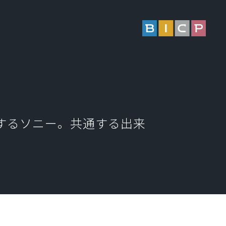
を売却するソニー。共通する出来