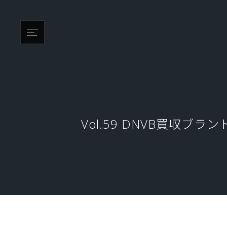
Vol.59 DNVB買収ブ