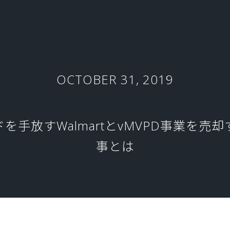
OCTOBER 31, 2019
ランドを手放すWalmartとvMVPD事業
事とは