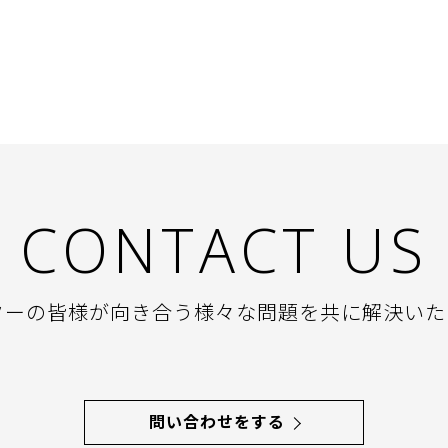
CONTACT US
ターの皆様が向き合う様々な問題を共に解決いた
問い合わせをする