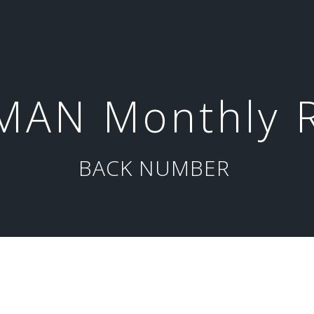
AN Monthly 
BACK NUMBER